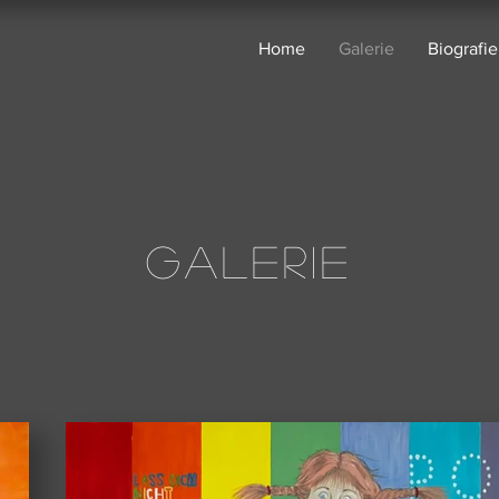
Home
Galerie
Biografie
Galerie