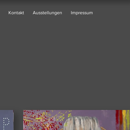
Kontakt
Ausstellungen
Impressum